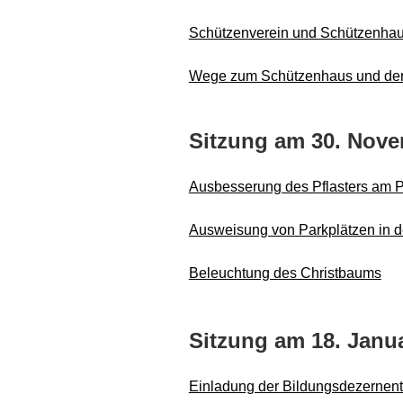
Schützenverein und Schützenhau
Wege zum Schützenhaus und der
Sitzung am 30. Nove
Ausbesserung des Pflasters am 
Ausweisung von Parkplätzen in de
Beleuchtung des Christbaums
Sitzung am 18. Janua
Einladung der Bildungsdezernenti