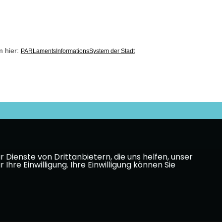
m hier:
PARLamentsInformationsSystem der Stadt
Dienste von Drittanbietern, die uns helfen, unser
e Einwilligung. Ihre Einwilligung können Sie