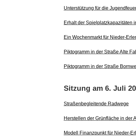
Unterstützung für die Jugendfeuer
Erhalt der Spielplatzkapazitäten 
Ein Wochenmarkt für Nieder-Erl
Piktogramm in der Straße Alte Fa
Piktogramm in der Straße Bornw
Sitzung am 6. Juli 20
Straßenbegleitende Radwege
Herstellen der Grünfläche in der A
Modell Finanzpunkt für Nieder-E