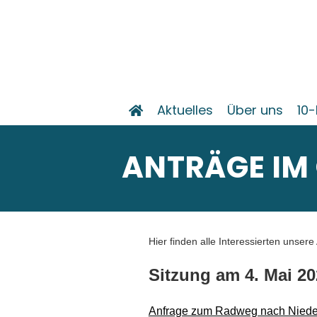
Aktuelles
Über uns
10-
ANTRÄGE IM
Hier finden alle Interessierten unsere
Sitzung am 4. Mai 20
Anfrage zum Radweg nach Nied