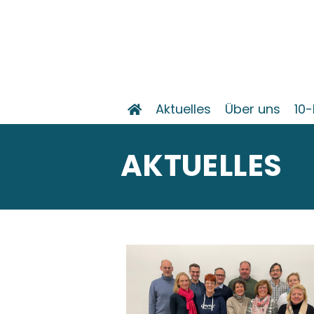
Aktuelles
Über uns
10-
AKTUELLES