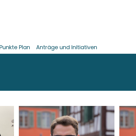
Punkte Plan
Anträge und Initiativen