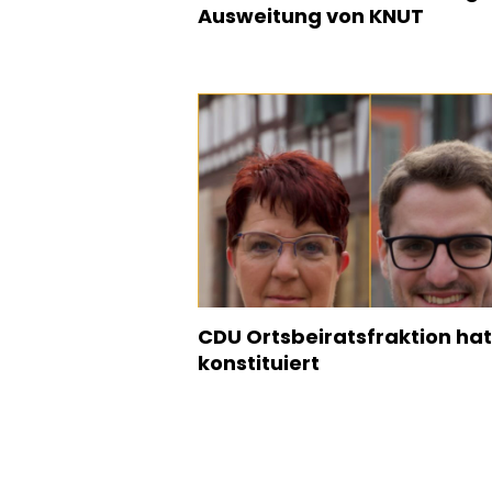
Ausweitung von KNUT
CDU Ortsbeiratsfraktion hat
konstituiert