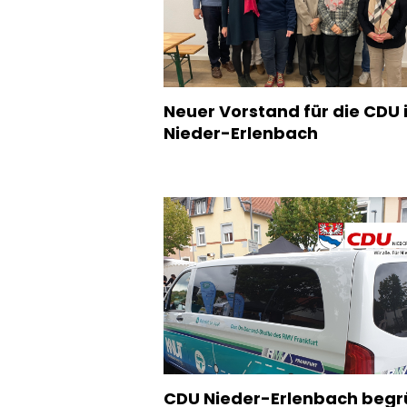
Neuer Vorstand für die CDU 
Nieder-Erlenbach
CDU Nieder-Erlenbach begr