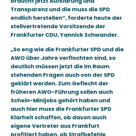
braucht jetzt Aufklärung und
Transparenz und die muss die SPD
endlich herstellen“, forderte heute der
stellvertretende Vorsitzende der
Frankfurter CDU, Yannick Schwander.
So eng wie die Frankfurter SPD und die
AWO über Jahre verflochten sind, so
deutlich müssen jetzt die im Raum
stehenden Fragen auch von der SPD
geklärt werden. Zum Geflecht der
früheren AWO-Führung sollen auch
Schein-Minijobs gehört haben und
auch hier muss die Frankfurter SPD
Klarheit schaffen, ob davon auch
eigene Vertreter aus Frankfurt
profitiert haben, ob Strafbefehle