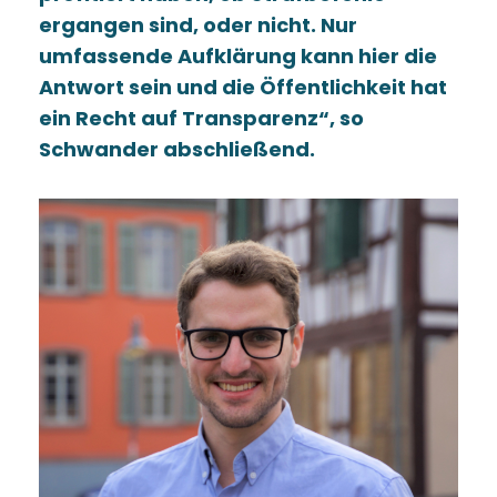
ergangen sind, oder nicht. Nur
umfassende Aufklärung kann hier die
Antwort sein und die Öffentlichkeit hat
ein Recht auf Transparenz“, so
Schwander abschließend.