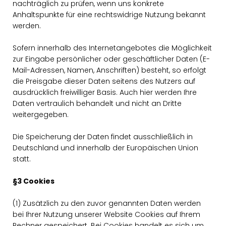
nachträglich zu prüfen, wenn uns konkrete
Anhaltspunkte für eine rechtswidrige Nutzung bekannt
werden.
Sofern innerhalb des Internetangebotes die Möglichkeit
zur Eingabe persönlicher oder geschäftlicher Daten (E-
Mail-Adressen, Namen, Anschriften) besteht, so erfolgt
die Preisgabe dieser Daten seitens des Nutzers auf
ausdrücklich freiwilliger Basis. Auch hier werden Ihre
Daten vertraulich behandelt und nicht an Dritte
weitergegeben.
Die Speicherung der Daten findet ausschließlich in
Deutschland und innerhalb der Europäischen Union
statt.
§3 Cookies
(1) Zusätzlich zu den zuvor genannten Daten werden
bei Ihrer Nutzung unserer Website Cookies auf Ihrem
Rechner gespeichert. Bei Cookies handelt es sich um