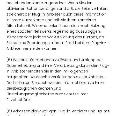
bestehenden Konto zugeordnet. Wenn Sie den
aktivierten Button betätigen und z. B. die Seite verlinken,
speichert der Plug-in-Anbieter auch diese Information
in Ihrem Nutzerkonto und teilt sie Ihren Kontakten
öffentlich mit. Wir empfehlen Ihnen, sich nach Nutzung
eines sozialen Netzwerks regelmäßig auszuloggen,
insbesondere jedoch vor Aktivierung des Buttons, da
Sie so eine Zuordnung zu Ihrem Profil bei dem Plug-in-
Anbieter vermeiden können.
(5) Weitere Informationen zu Zweck und Umfang der
Datenerhebung und ihrer Verarbeitung durch den Plug-
in-Anbieter erhalten Sie in den im Folgenden
mitgeteilten Datenschutzerklärungen dieser Anbieter.
Dort erhalten Sie auch weitere Informationen zu Ihren
diesbezüglichen Rechten und
Einstellungsmöglichkeiten zum Schutze Ihrer
Privatsphäre.
(6) Adressen der jeweiligen Plug-in-Anbieter und URL mit