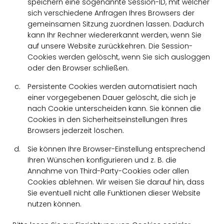
speichern eine sogenannte Session-ID, mit welcher
sich verschiedene Anfragen Ihres Browsers der
gemeinsamen Sitzung zuordnen lassen. Dadurch
kann Ihr Rechner wiedererkannt werden, wenn Sie
auf unsere Website zurückkehren. Die Session-
Cookies werden gelöscht, wenn Sie sich ausloggen
oder den Browser schließen.
Persistente Cookies werden automatisiert nach
einer vorgegebenen Dauer gelöscht, die sich je
nach Cookie unterscheiden kann. Sie können die
Cookies in den Sicherheitseinstellungen Ihres
Browsers jederzeit löschen.
Sie können Ihre Browser-Einstellung entsprechend
Ihren Wünschen konfigurieren und z. B. die
Annahme von Third-Party-Cookies oder allen
Cookies ablehnen. Wir weisen Sie darauf hin, dass
Sie eventuell nicht alle Funktionen dieser Website
nutzen können.