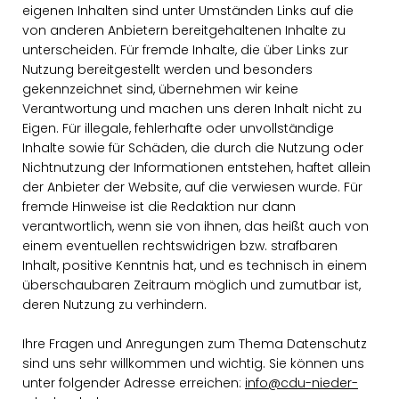
eigenen Inhalten sind unter Umständen Links auf die
von anderen Anbietern bereitgehaltenen Inhalte zu
unterscheiden. Für fremde Inhalte, die über Links zur
Nutzung bereitgestellt werden und besonders
gekennzeichnet sind, übernehmen wir keine
Verantwortung und machen uns deren Inhalt nicht zu
Eigen. Für illegale, fehlerhafte oder unvollständige
Inhalte sowie für Schäden, die durch die Nutzung oder
Nichtnutzung der Informationen entstehen, haftet allein
der Anbieter der Website, auf die verwiesen wurde. Für
fremde Hinweise ist die Redaktion nur dann
verantwortlich, wenn sie von ihnen, das heißt auch von
einem eventuellen rechtswidrigen bzw. strafbaren
Inhalt, positive Kenntnis hat, und es technisch in einem
überschaubaren Zeitraum möglich und zumutbar ist,
deren Nutzung zu verhindern.
Ihre Fragen und Anregungen zum Thema Datenschutz
sind uns sehr willkommen und wichtig. Sie können uns
unter folgender Adresse erreichen:
info@cdu-nieder-