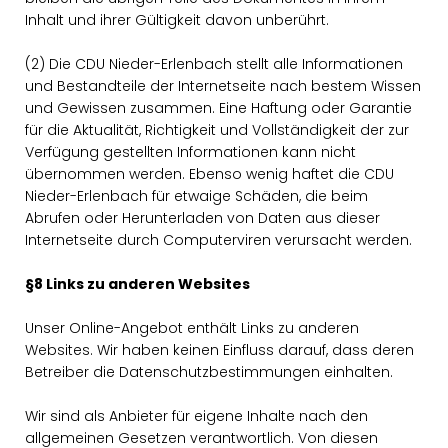
Inhalt und ihrer Gültigkeit davon unberührt.
(2) Die CDU Nieder-Erlenbach stellt alle Informationen
und Bestandteile der Internetseite nach bestem Wissen
und Gewissen zusammen. Eine Haftung oder Garantie
für die Aktualität, Richtigkeit und Vollständigkeit der zur
Verfügung gestellten Informationen kann nicht
übernommen werden. Ebenso wenig haftet die CDU
Nieder-Erlenbach für etwaige Schäden, die beim
Abrufen oder Herunterladen von Daten aus dieser
Internetseite durch Computerviren verursacht werden.
§8 Links zu anderen Websites
Unser Online-Angebot enthält Links zu anderen
Websites. Wir haben keinen Einfluss darauf, dass deren
Betreiber die Datenschutzbestimmungen einhalten.
Wir sind als Anbieter für eigene Inhalte nach den
allgemeinen Gesetzen verantwortlich. Von diesen