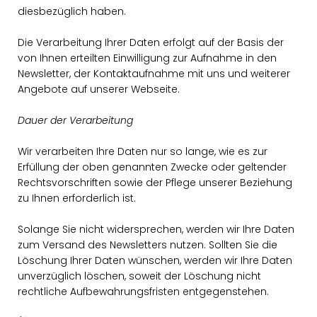
diesbezüglich haben.
Die Verarbeitung Ihrer Daten erfolgt auf der Basis der
von Ihnen erteilten Einwilligung zur Aufnahme in den
Newsletter, der Kontaktaufnahme mit uns und weiterer
Angebote auf unserer Webseite.
Dauer der Verarbeitung
Wir verarbeiten Ihre Daten nur so lange, wie es zur
Erfüllung der oben genannten Zwecke oder geltender
Rechtsvorschriften sowie der Pflege unserer Beziehung
zu Ihnen erforderlich ist.
Solange Sie nicht widersprechen, werden wir Ihre Daten
zum Versand des Newsletters nutzen. Sollten Sie die
Löschung Ihrer Daten wünschen, werden wir Ihre Daten
unverzüglich löschen, soweit der Löschung nicht
rechtliche Aufbewahrungsfristen entgegenstehen.