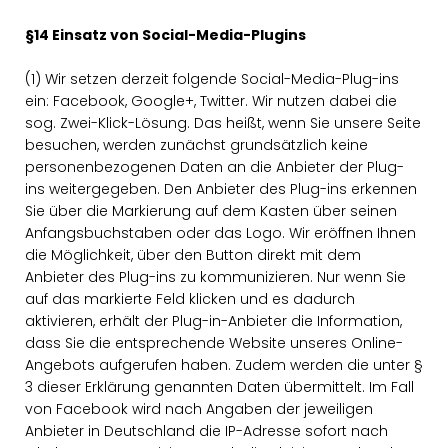
§14 Einsatz von Social-Media-Plugins
(1) Wir setzen derzeit folgende Social-Media-Plug-ins
ein: Facebook, Google+, Twitter. Wir nutzen dabei die
sog. Zwei-Klick-Lösung. Das heißt, wenn Sie unsere Seite
besuchen, werden zunächst grundsätzlich keine
personenbezogenen Daten an die Anbieter der Plug-
ins weitergegeben. Den Anbieter des Plug-ins erkennen
Sie über die Markierung auf dem Kasten über seinen
Anfangsbuchstaben oder das Logo. Wir eröffnen Ihnen
die Möglichkeit, über den Button direkt mit dem
Anbieter des Plug-ins zu kommunizieren. Nur wenn Sie
auf das markierte Feld klicken und es dadurch
aktivieren, erhält der Plug-in-Anbieter die Information,
dass Sie die entsprechende Website unseres Online-
Angebots aufgerufen haben. Zudem werden die unter §
3 dieser Erklärung genannten Daten übermittelt. Im Fall
von Facebook wird nach Angaben der jeweiligen
Anbieter in Deutschland die IP-Adresse sofort nach