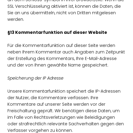
SSL Verschlüsselung aktiviert ist, können die Daten, die
Sie an uns übermitteln, nicht von Dritten mitgelesen
werden.
§13 Kommentarfunktion auf dieser Website
Für die Kommentarfunktion auf dieser Seite werden
neben Ihrem Kommentar auch Angaben zum Zeitpunkt
der Erstellung des Kommentars, Ihre E-Mail-Adresse
und der von Ihnen gewählte Name gespeichert.
Speicherung der IP Adresse
Unsere Kommentarfunktion speichert die IP-Adressen
der Nutzer, die Kommentare verfassen. Ihre
Kommentare auf unserer Seite werden vor der
Freischaltung geprüft. Wir benötigen diese Daten, um
im Falle von Rechtsverletzungen wie Beleidigungen
oder strafrechtlich relevante Sachverhalten gegen den
Verfasser vorgehen zu können.