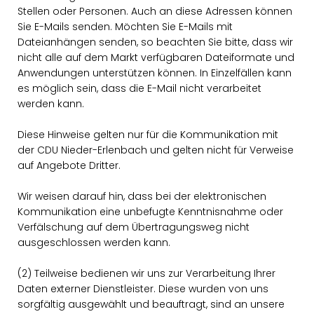
Stellen oder Personen. Auch an diese Adressen können
Sie E-Mails senden. Möchten Sie E-Mails mit
Dateianhängen senden, so beachten Sie bitte, dass wir
nicht alle auf dem Markt verfügbaren Dateiformate und
Anwendungen unterstützen können. In Einzelfällen kann
es möglich sein, dass die E-Mail nicht verarbeitet
werden kann.
Diese Hinweise gelten nur für die Kommunikation mit
der CDU Nieder-Erlenbach und gelten nicht für Verweise
auf Angebote Dritter.
Wir weisen darauf hin, dass bei der elektronischen
Kommunikation eine unbefugte Kenntnisnahme oder
Verfälschung auf dem Übertragungsweg nicht
ausgeschlossen werden kann.
(2) Teilweise bedienen wir uns zur Verarbeitung Ihrer
Daten externer Dienstleister. Diese wurden von uns
sorgfältig ausgewählt und beauftragt, sind an unsere