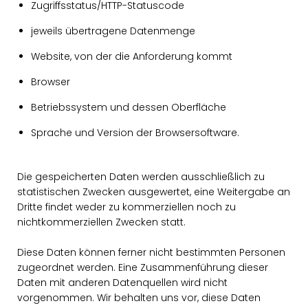
Zugriffsstatus/HTTP-Statuscode
jeweils übertragene Datenmenge
Website, von der die Anforderung kommt
Browser
Betriebssystem und dessen Oberfläche
Sprache und Version der Browsersoftware.
Die gespeicherten Daten werden ausschließlich zu
statistischen Zwecken ausgewertet, eine Weitergabe an
Dritte findet weder zu kommerziellen noch zu
nichtkommerziellen Zwecken statt.
Diese Daten können ferner nicht bestimmten Personen
zugeordnet werden. Eine Zusammenführung dieser
Daten mit anderen Datenquellen wird nicht
vorgenommen. Wir behalten uns vor, diese Daten