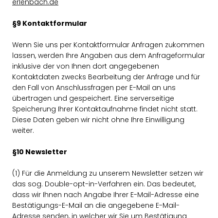
erlenbach.de
§9 Kontaktformular
Wenn Sie uns per Kontaktformular Anfragen zukommen
lassen, werden Ihre Angaben aus dem Anfrageformular
inklusive der von Ihnen dort angegebenen
Kontaktdaten zwecks Bearbeitung der Anfrage und für
den Fall von Anschlussfragen per E-Mail an uns
übertragen und gespeichert. Eine serverseitige
Speicherung Ihrer Kontaktaufnahme findet nicht statt.
Diese Daten geben wir nicht ohne Ihre Einwilligung
weiter.
§10 Newsletter
(1) Für die Anmeldung zu unserem Newsletter setzen wir
das sog. Double-opt-in-Verfahren ein. Das bedeutet,
dass wir Ihnen nach Angabe Ihrer E-Mail-Adresse eine
Bestätigungs-E-Mail an die angegebene E-Mail-
Adresse senden, in welcher wir Sie um Bestätigung