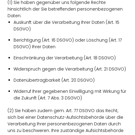
(1) Sie haben gegenüber uns folgende Rechte
hinsichtlich der Sie betreffenden personenbezogenen
Daten:
Auskunft über die Verarbeitung Ihrer Daten (Art. 15
DSGVO)
Berichtigung (Art. 16 DSGVO) oder Löschung (Art. 17
DSGVO) Ihrer Daten
Einschränkung der Verarbeitung (Art. 18 DSGVO)
Widerspruch gegen die Verarbeitung (Art. 21 DSGVO)
Datenübertragbarkeit (Art. 20 DSGVO)
Widerruf Ihrer gegebenen Einwilligung mit Wirkung für
die Zukunft (Art. 7 Abs. 3 DSGVO)
(2) Sie haben zudem gem. Art. 77 DSGVO das Recht,
sich bei einer Datenschutz-Aufsichtsbehörde über die
Verarbeitung Ihrer personenbezogenen Daten durch
uns zu beschweren. Ihre zuständige Aufsichtsbehörde