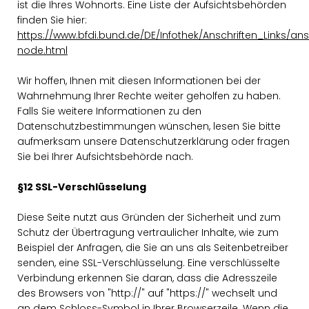
ist die Ihres Wohnorts. Eine Liste der Aufsichtsbehörden
finden Sie hier:
https://www.bfdi.bund.de/DE/Infothek/Anschriften_Links/ansc
node.html
Wir hoffen, Ihnen mit diesen Informationen bei der
Wahrnehmung Ihrer Rechte weiter geholfen zu haben.
Falls Sie weitere Informationen zu den
Datenschutzbestimmungen wünschen, lesen Sie bitte
aufmerksam unsere Datenschutzerklärung oder fragen
Sie bei Ihrer Aufsichtsbehörde nach.
§12 SSL-Verschlüsselung
Diese Seite nutzt aus Gründen der Sicherheit und zum
Schutz der Übertragung vertraulicher Inhalte, wie zum
Beispiel der Anfragen, die Sie an uns als Seitenbetreiber
senden, eine SSL-Verschlüsselung. Eine verschlüsselte
Verbindung erkennen Sie daran, dass die Adresszeile
des Browsers von "http://" auf "https://" wechselt und
an dem Schloss-Symbol in Ihrer Browserzeile. Wenn die