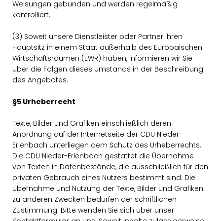
Weisungen gebunden und werden regelmäßig
kontrolliert.
(3) Soweit unsere Dienstleister oder Partner ihren
Hauptsitz in einem Staat außerhalb des Europäischen
Wirtschaftsraumen (EWR) haben, informieren wir Sie
über die Folgen dieses Umstands in der Beschreibung
des Angebotes.
§5 Urheberrecht
Texte, Bilder und Grafiken einschließlich deren
Anordnung auf der Internetseite der CDU Nieder-
Erlenbach unterliegen dem Schutz des Urheberrechts.
Die CDU Nieder-Erlenbach gestattet die Übernahme
von Texten in Datenbestände, die ausschließlich für den
privaten Gebrauch eines Nutzers bestimmt sind. Die
Übernahme und Nutzung der Texte, Bilder und Grafiken
zu anderen Zwecken bedürfen der schriftlichen
Zustimmung. Bitte wenden Sie sich über unser