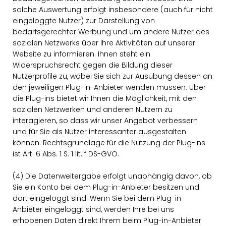
solche Auswertung erfolgt insbesondere (auch für nicht
eingeloggte Nutzer) zur Darstellung von
bedarfsgerechter Werbung und um andere Nutzer des
sozialen Netzwerks über Ihre Aktivitäten auf unserer
Website zu informieren. Ihnen steht ein
Widerspruchsrecht gegen die Bildung dieser
Nutzerprofile zu, wobei Sie sich zur Ausübung dessen an
den jeweiligen Plug-in-Anbieter wenden müssen. Über
die Plug-ins bietet wir Ihnen die Möglichkeit, mit den
sozialen Netzwerken und anderen Nutzern zu
interagieren, so dass wir unser Angebot verbessern
und für Sie als Nutzer interessanter ausgestalten
können. Rechtsgrundlage für die Nutzung der Plug-ins
ist Art. 6 Abs. 1 S. 1 lit. f DS-GVO.
(4) Die Datenweitergabe erfolgt unabhängig davon, ob
Sie ein Konto bei dem Plug-in-Anbieter besitzen und
dort eingeloggt sind. Wenn Sie bei dem Plug-in-
Anbieter eingeloggt sind, werden Ihre bei uns
erhobenen Daten direkt Ihrem beim Plug-in-Anbieter