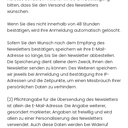
bitten, dass Sie den Versand des Newsletters
wünschen.
Wenn Sie dies nicht innerhalb von 48 Stunden
bestätigen, wird Ihre Anmeldung automatisch gelöscht.
Sofern Sie den Wunsch nach dem Empfang des
Newsletters bestätigen, speichern wir Ihre E-Mail-
Adresse so lange, bis Sie den Newsletter abbestellen.
Die Speicherung dient alleine dem Zweck, Ihnen den
Newsletter senden zu können. Des Weiteren speichern
wir jeweils bei Anmeldung und Bestätigung Ihre IP-
Adressen und die Zeitpunkte, um einen Missbrauch Ihrer
persönlichen Daten zu verhindern.
(2) Pflichtangabe für die Übersendung des Newsletters
ist allein die E-Mail-Adresse. Die Angabe weiterer,
gesondert markierter, Angaben ist freiwillig und wird
allein zu einer Personalisierung des Newsletters
verwendet. Auch diese Daten werden bei Widerruf