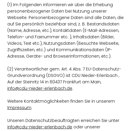
(1) Im Folgenden informieren wir über die Erhebung
personenbezogener Daten bei Nutzung unserer
Webseite. Personenbezogene Daten sind alle Daten, die
auf Sie persönlich beziehbar sind, z. B. Bestandsdaten
(Name, Adresse, etc.), Kontaktdaten (E-Mail-Adressen,
Telefon- und Faxnummer etc. ), Inhaltsdaten (Bilder,
Videos, Text etc.), Nutzungsdaten (Besuchte Webseite,
Zugriffszeiten, etc.) und Kommunikationsdaten (IP-
Adresse, Geräte- und Browserinformationen, etc.).
(2) Verantwortlicher gem. Art. 4 Abs. 7 EU-Datenschutz-
Grundverordnung (DSGVO) ist CDU Nieder-Erlenbach ,
Auf der Steinritz 14 in 60437 Frankfurt am Main,
info@cdu-nieder-erlenbach.de
.
Weitere Kontaktmöglichkeiten finden Sie in unserem
Impressum
.
Unseren Datenschutzbeauftragten erreichen Sie unter
info@cdu-nieder-erlenbach.de
oder unserer