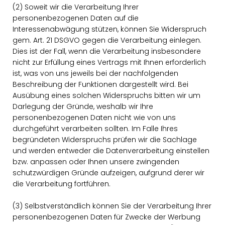
(2) Soweit wir die Verarbeitung Ihrer
personenbezogenen Daten auf die
Interessenabwägung stützen, können Sie Widerspruch
gem. Art. 21 DSGVO gegen die Verarbeitung einlegen.
Dies ist der Fall, wenn die Verarbeitung insbesondere
nicht zur Erfüllung eines Vertrags mit Ihnen erforderlich
ist, was von uns jeweils bei der nachfolgenden
Beschreibung der Funktionen dargestellt wird. Bei
Ausübung eines solchen Widerspruchs bitten wir um
Darlegung der Gründe, weshalb wir Ihre
personenbezogenen Daten nicht wie von uns
durchgeführt verarbeiten sollten. Im Falle Ihres
begründeten Widerspruchs prüfen wir die Sachlage
und werden entweder die Datenverarbeitung einstellen
bzw. anpassen oder Ihnen unsere zwingenden
schutzwürdigen Gründe aufzeigen, aufgrund derer wir
die Verarbeitung fortführen.
(3) Selbstverständlich können Sie der Verarbeitung Ihrer
personenbezogenen Daten für Zwecke der Werbung