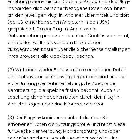
Erhebung anonymisiert. Durch die Aktivierung des Plug-
ins werden also personenbezogene Daten von Ihnen
an den jeweiligen Plug-in-Anbieter übermittelt und dort
(bei US-amerikanischen Anbietern in den USA)
gespeichert. Da der Plug-in-Anbieter die
Datenerhebung insbesondere über Cookies vornimmt,
empfehlen wir Ihnen, vor dem Klick auf den
ausgegrauten Kasten über die Sicherheitseinstellungen
Ihres Browsers alle Cookies zu löschen.
(2) Wir haben weder Einfluss auf die erhobenen Daten
und Datenverarbeitungsvorgänge, noch sind uns der
volle Umfang der Datenerhebung, die Zwecke der
Verarbeitung, die Speicherfristen bekannt. Auch zur
Löschung der erhobenen Daten durch den Plug-in-
Anbieter liegen uns keine Informationen vor.
(3) Der Plug-in-Anbieter speichert die über Sie
erhobenen Daten als Nutzungsprofile und nutzt diese
für Zwecke der Werbung, Marktforschung und/oder
bedarfsgerechten Gestaltung seiner Website. Eine