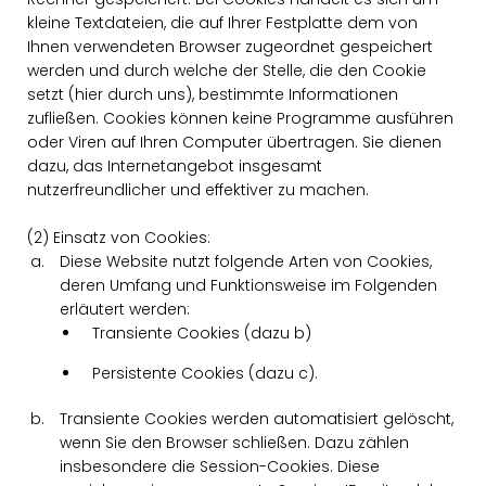
kleine Textdateien, die auf Ihrer Festplatte dem von
Ihnen verwendeten Browser zugeordnet gespeichert
werden und durch welche der Stelle, die den Cookie
setzt (hier durch uns), bestimmte Informationen
zufließen. Cookies können keine Programme ausführen
oder Viren auf Ihren Computer übertragen. Sie dienen
dazu, das Internetangebot insgesamt
nutzerfreundlicher und effektiver zu machen.
(2) Einsatz von Cookies:
Diese Website nutzt folgende Arten von Cookies,
deren Umfang und Funktionsweise im Folgenden
erläutert werden:
Transiente Cookies (dazu b)
Persistente Cookies (dazu c).
Transiente Cookies werden automatisiert gelöscht,
wenn Sie den Browser schließen. Dazu zählen
insbesondere die Session-Cookies. Diese