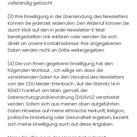
vollständig gelöscht.
(3) Ihre Einwilligung in die Übersendung des Newsletters
können Sie jederzeit widerrufen. Den Widerruf können Sie
durch Klick auf den in jeder Newsletter-E-Mail
bereitgestellten Link erklären oder wenden Sie sich
direkt an unsere Kontaktadresse. Ihre angegebenen
Daten werden nicht an Dritte weitergegeben.
(4) Die von Ihnen gegebene Einwilligung hat den
folgenden Wortlaut: „ Ich willige ein, dass die
vorstehenden Daten für den Versand des Newsletters
von der CDU Nieder-Erlenbach , Auf der Steinritz 14 in
60437 Frankfurt am Main, gemäß der
Datenschutzgrundverordnung (DSGVO) verarbeitet
werden. Sofern sich aus meinen oben aufgeführten
Daten Hinweise auf meine ethnische Herkunft, Religion,
politische Einstellung oder Gesundheit ergeben, bezieht
sich meine Einwilligung auch auf diese Angaben.