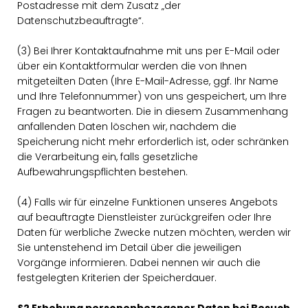
Postadresse mit dem Zusatz „der
Datenschutzbeauftragte“.
(3) Bei Ihrer Kontaktaufnahme mit uns per E-Mail oder
über ein Kontaktformular werden die von Ihnen
mitgeteilten Daten (Ihre E-Mail-Adresse, ggf. Ihr Name
und Ihre Telefonnummer) von uns gespeichert, um Ihre
Fragen zu beantworten. Die in diesem Zusammenhang
anfallenden Daten löschen wir, nachdem die
Speicherung nicht mehr erforderlich ist, oder schränken
die Verarbeitung ein, falls gesetzliche
Aufbewahrungspflichten bestehen.
(4) Falls wir für einzelne Funktionen unseres Angebots
auf beauftragte Dienstleister zurückgreifen oder Ihre
Daten für werbliche Zwecke nutzen möchten, werden wir
Sie untenstehend im Detail über die jeweiligen
Vorgänge informieren. Dabei nennen wir auch die
festgelegten Kriterien der Speicherdauer.