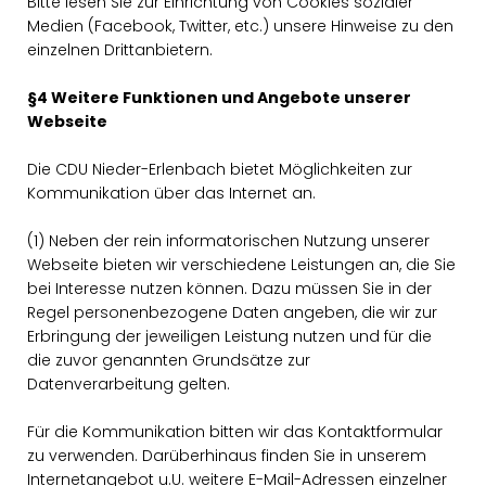
Bitte lesen Sie zur Einrichtung von Cookies sozialer
Medien (Facebook, Twitter, etc.) unsere Hinweise zu den
einzelnen Drittanbietern.
§4 Weitere Funktionen und Angebote unserer
Webseite
Die CDU Nieder-Erlenbach bietet Möglichkeiten zur
Kommunikation über das Internet an.
(1) Neben der rein informatorischen Nutzung unserer
Webseite bieten wir verschiedene Leistungen an, die Sie
bei Interesse nutzen können. Dazu müssen Sie in der
Regel personenbezogene Daten angeben, die wir zur
Erbringung der jeweiligen Leistung nutzen und für die
die zuvor genannten Grundsätze zur
Datenverarbeitung gelten.
Für die Kommunikation bitten wir das Kontaktformular
zu verwenden. Darüberhinaus finden Sie in unserem
Internetangebot u.U. weitere E-Mail-Adressen einzelner