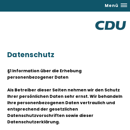
Menü
Datenschutz
§1 Information über die Erhebung
personenbezogener Daten
Als Betreiber dieser Seiten nehmen wir den Schutz
Ihrer persönlichen Daten sehr ernst. Wir behandeln
Ihre personenbezogenen Daten vertraulich und
entsprechend der gesetzlichen
Datenschutzvorschriften sowie dieser
Datenschutzerklärung.