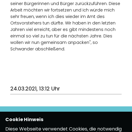
seiner Bürgerinnen und Bürger zurückzuführen. Diese
Arbeit möchten wir fortsetzen und ich würde mich
sehr freuen, wenn ich dies wieder im Amt des
Ortsvorstehers tun dürfte. Wir haben in den letzten
Jahren viel erreicht, aber es gibt mindestens noch
einmal so viel zu tun für die nächsten Jahre. Dies
wollen wir nun gemeinsam anpacken", so
Schwander abschließend.
24.03.2021, 13:12 Uhr
Cookie Hinweis
Diese Webseite verwendet Cookies, die notwendig