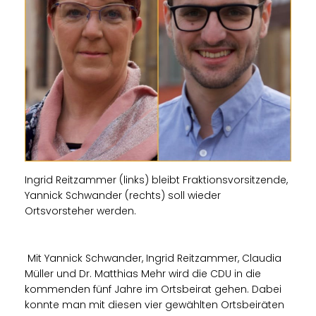
Ingrid Reitzammer (links) bleibt Fraktionsvorsitzende,
Yannick Schwander (rechts) soll wieder
Ortsvorsteher werden.
Mit Yannick Schwander, Ingrid Reitzammer, Claudia
Müller und Dr. Matthias Mehr wird die CDU in die
kommenden fünf Jahre im Ortsbeirat gehen. Dabei
konnte man mit diesen vier gewählten Ortsbeiräten